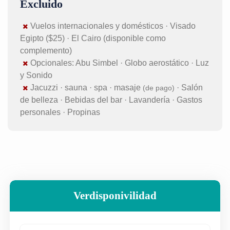
Excluido
Vuelos internacionales y domésticos · Visado
Egipto ($25) · El Cairo (disponible como
complemento)
Opcionales: Abu Simbel · Globo aerostático · Luz
y Sonido
Jacuzzi · sauna · spa · masaje
· Salón
(de pago)
de belleza · Bebidas del bar · Lavandería · Gastos
personales · Propinas
Verdisponivilidad