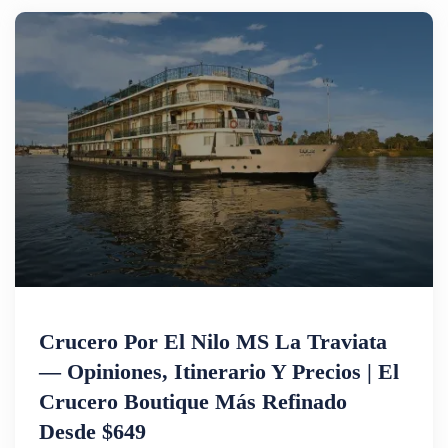
Crucero Por El Nilo MS La Traviata
— Opiniones, Itinerario Y Precios | El
Crucero Boutique Más Refinado
Desde $649