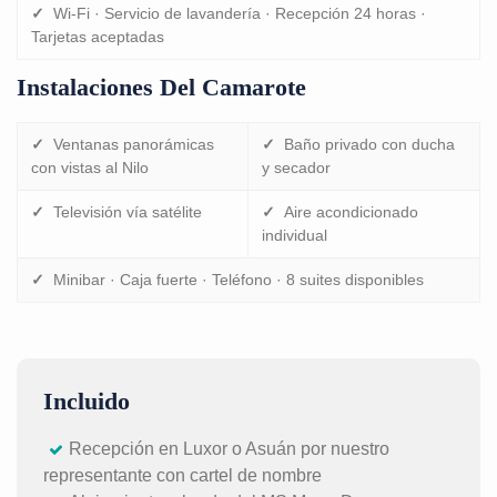
✓
Wi-Fi · Servicio de lavandería · Recepción 24 horas ·
Tarjetas aceptadas
Instalaciones Del Camarote
✓
Ventanas panorámicas
✓
Baño privado con ducha
con vistas al Nilo
y secador
✓
Televisión vía satélite
✓
Aire acondicionado
individual
✓
Minibar · Caja fuerte · Teléfono · 8 suites disponibles
Incluido
Recepción en Luxor o Asuán por nuestro
representante con cartel de nombre