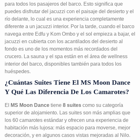
para todos los pasajeros del barco. Esto significa que
puedes disfrutar del jacuzzi con el paisaje del desierto y el
río delante, lo cual es una experiencia completamente
diferente a un jacuzzi interior. Por la tarde, cuando el barco
navega entre Edfu y Kom Ombo y el sol empieza a bajar, el
jacuzzi en cubierta con los acantilados del desierto al
fondo es uno de los momentos más recordados del
crucero. La sauna y el spa están en el área de wellness
interior del barco, disponibles también para todos los
huéspedes.
¿Cuántas Suites Tiene El MS Moon Dance
Y Qué Las Diferencia De Los Camarotes?
El
MS Moon Dance
tiene
8 suites
como su categoría
superior de alojamiento. Las suites son más amplias que
los 60 camarotes estándar y ofrecen una experiencia de
habitación más lujosa: más espacio para moverse, mejor
decoración, y en algunos casos vistas mejoradas al Nilo.