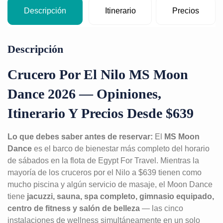
Descripción
Itinerario
Precios
Descripción
Crucero Por El Nilo MS Moon
Dance 2026 — Opiniones,
Itinerario Y Precios Desde $639
Lo que debes saber antes de reservar:
El
MS Moon
Dance
es el barco de bienestar más completo del horario
de sábados en la flota de Egypt For Travel. Mientras la
mayoría de los cruceros por el Nilo a $639 tienen como
mucho piscina y algún servicio de masaje, el Moon Dance
tiene
jacuzzi, sauna, spa completo, gimnasio equipado,
centro de fitness y salón de belleza
— las cinco
instalaciones de wellness simultáneamente en un solo