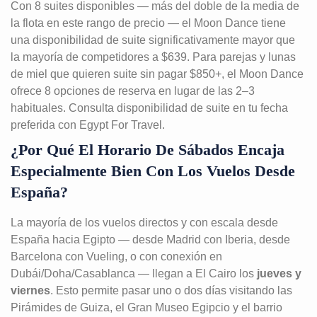
Con 8 suites disponibles — más del doble de la media de
la flota en este rango de precio — el Moon Dance tiene
una disponibilidad de suite significativamente mayor que
la mayoría de competidores a $639. Para parejas y lunas
de miel que quieren suite sin pagar $850+, el Moon Dance
ofrece 8 opciones de reserva en lugar de las 2–3
habituales. Consulta disponibilidad de suite en tu fecha
preferida con Egypt For Travel.
¿Por Qué El Horario De Sábados Encaja
Especialmente Bien Con Los Vuelos Desde
España?
La mayoría de los vuelos directos y con escala desde
España hacia Egipto — desde Madrid con Iberia, desde
Barcelona con Vueling, o con conexión en
Dubái/Doha/Casablanca — llegan a El Cairo los
jueves y
viernes
. Esto permite pasar uno o dos días visitando las
Pirámides de Guiza, el Gran Museo Egipcio y el barrio