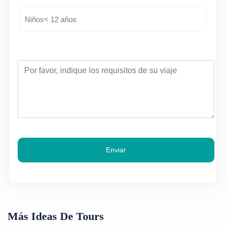
Enviar
Más Ideas De Tours