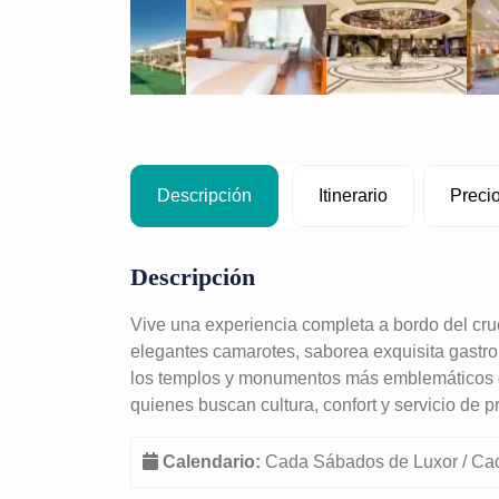
Descripción
Itinerario
Preci
Descripción
Vive una experiencia completa a bordo del cru
elegantes camarotes, saborea exquisita gastro
los templos y monumentos más emblemáticos d
quienes buscan cultura, confort y servicio de 
Calendario:
Cada Sábados de Luxor / Ca