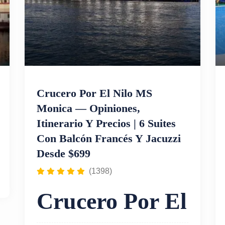
Crucero Por El Nilo MS
Monica — Opiniones,
Itinerario Y Precios | 6 Suites
Con Balcón Francés Y Jacuzzi
Desde $699
(1398)
Crucero Por El