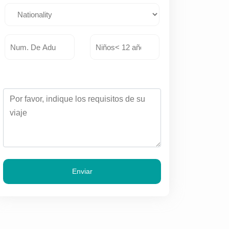
Enviar