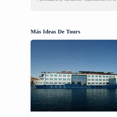
Más Ideas De Tours