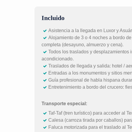
Incluido
Asistencia a la llegada en Luxor y Asuán
Alojamiento de 3 o 4 noches a bordo de
completa (desayuno, almuerzo y cena).
Todos los traslados y desplazamientos i
acondicionado.
Traslados de llegada y salida: hotel / ae
Entradas a los monumentos y sitios menc
Guía profesional de habla hispana durant
Entretenimiento a bordo del crucero: fies
Transporte especial:
Taf-Taf (tren turístico) para acceder al 
Calesa (carroza tirada por caballos) par
Faluca motorizada para el traslado al T