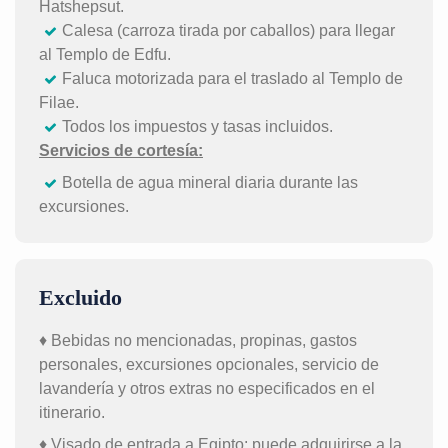
Hatshepsut.
Calesa (carroza tirada por caballos) para llegar
al Templo de Edfu.
Faluca motorizada para el traslado al Templo de
Filae.
Todos los impuestos y tasas incluidos.
Servicios de cortesía:
Botella de agua mineral diaria durante las
excursiones.
Excluido
♦ Bebidas no mencionadas, propinas, gastos
personales, excursiones opcionales, servicio de
lavandería y otros extras no especificados en el
itinerario.
♦ Visado de entrada a Egipto: puede adquirirse a la