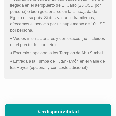
llegada en el aeropuerto de El Cairo (25 USD por
persona) o bien gestionarse en la Embajada de
Egipto en su país. Si desea que lo tramitemos,
ofrecemos el servicio por un suplemento de 10 USD
por persona.
♦ Vuelos internacionales y domésticos (no incluidos
en el precio del paquete).
♦ Excursión opcional a los Templos de Abu Simbel.
♦ Entrada a la Tumba de Tutankamón en el Valle de
los Reyes (opcional y con coste adicional).
Verdisponivilidad