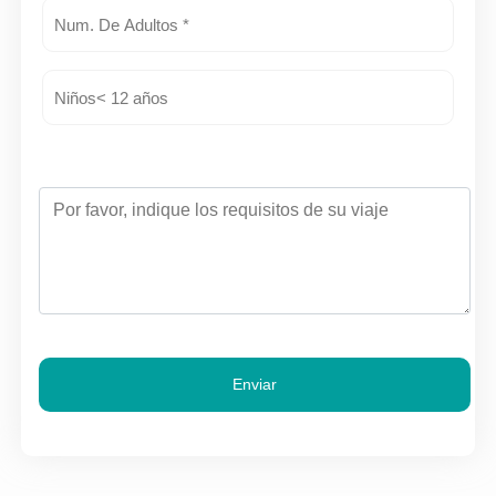
Enviar