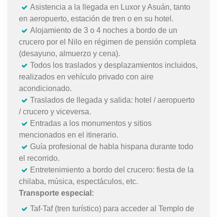
Asistencia a la llegada en Luxor y Asuán, tanto
en aeropuerto, estación de tren o en su hotel.
Alojamiento de 3 o 4 noches a bordo de un
crucero por el Nilo en régimen de pensión completa
(desayuno, almuerzo y cena).
Todos los traslados y desplazamientos incluidos,
realizados en vehículo privado con aire
acondicionado.
Traslados de llegada y salida: hotel / aeropuerto
/ crucero y viceversa.
Entradas a los monumentos y sitios
mencionados en el itinerario.
Guía profesional de habla hispana durante todo
el recorrido.
Entretenimiento a bordo del crucero: fiesta de la
chilaba, música, espectáculos, etc.
Transporte especial:
Taf-Taf (tren turístico) para acceder al Templo de