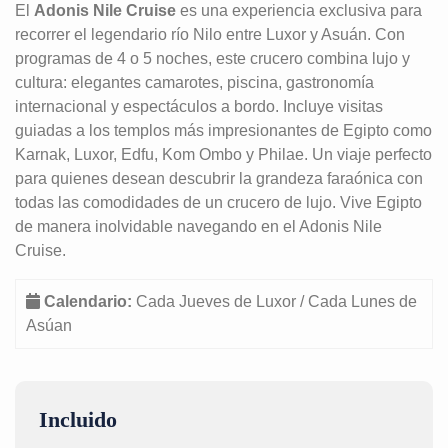
El
Adonis Nile Cruise
es una experiencia exclusiva para
recorrer el legendario río Nilo entre Luxor y Asuán. Con
programas de 4 o 5 noches, este crucero combina lujo y
cultura: elegantes camarotes, piscina, gastronomía
internacional y espectáculos a bordo. Incluye visitas
guiadas a los templos más impresionantes de Egipto como
Karnak, Luxor, Edfu, Kom Ombo y Philae. Un viaje perfecto
para quienes desean descubrir la grandeza faraónica con
todas las comodidades de un crucero de lujo. Vive Egipto
de manera inolvidable navegando en el Adonis Nile
Cruise.
Calendario:
Cada Jueves de Luxor / Cada Lunes de
Asúan
Incluido