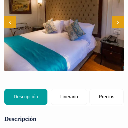
Descripción
Itinerario
Precios
Descripción