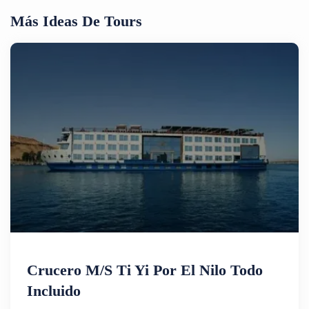
Más Ideas De Tours
Crucero M/S Ti Yi Por El Nilo Todo
Incluido