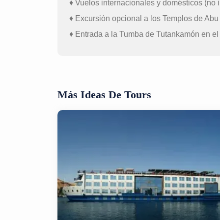
♦ Vuelos internacionales y domésticos (no i
♦ Excursión opcional a los Templos de Abu
♦ Entrada a la Tumba de Tutankamón en el V
Más Ideas De Tours