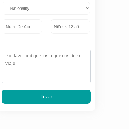
Enviar