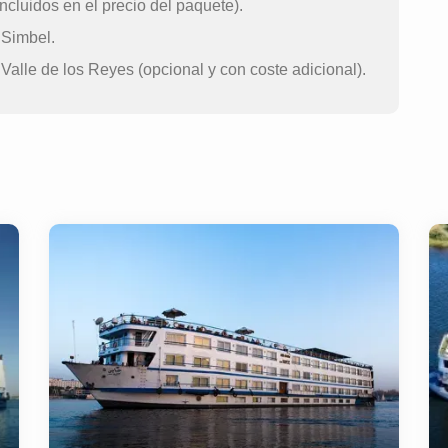
ncluidos en el precio del paquete).
 Simbel.
alle de los Reyes (opcional y con coste adicional).