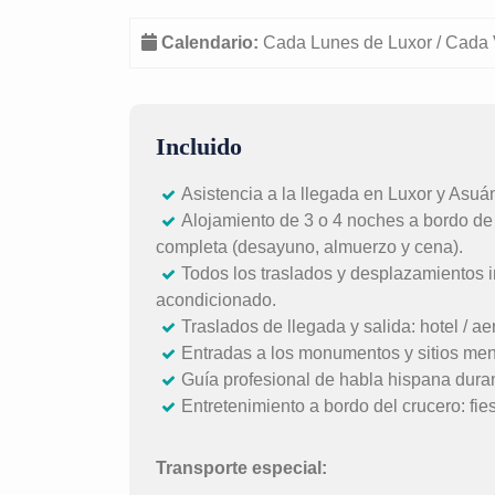
Calendario:
Cada Lunes de Luxor / Cada 
Incluido
Asistencia a la llegada en Luxor y Asuán
Alojamiento de 3 o 4 noches a bordo de
completa (desayuno, almuerzo y cena).
Todos los traslados y desplazamientos i
acondicionado.
Traslados de llegada y salida: hotel / ae
Entradas a los monumentos y sitios menc
Guía profesional de habla hispana durant
Entretenimiento a bordo del crucero: fies
Transporte especial: