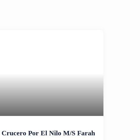
Crucero Por El Nilo M/S Farah