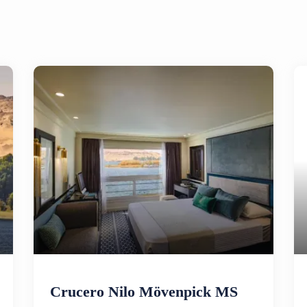
Crucero Nilo Mövenpick MS