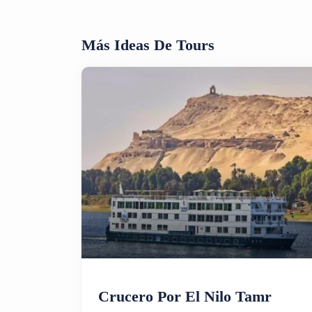
Más Ideas De Tours
Crucero Por El Nilo Tamr