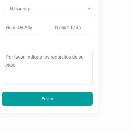
Enviar