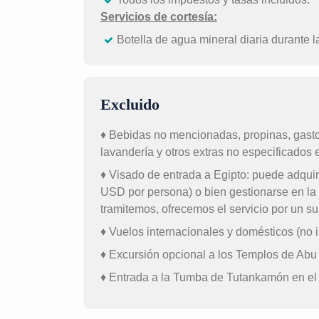
Servicios de cortesía:
Botella de agua mineral diaria durante l
Excluido
♦ Bebidas no mencionadas, propinas, gasto
lavandería y otros extras no especificados en
♦ Visado de entrada a Egipto: puede adquiri
USD por persona) o bien gestionarse en la
tramitemos, ofrecemos el servicio por un 
♦ Vuelos internacionales y domésticos (no i
♦ Excursión opcional a los Templos de Abu
♦ Entrada a la Tumba de Tutankamón en el V