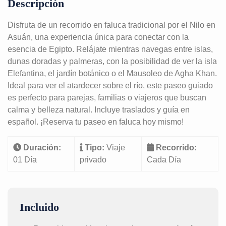
Descripción
Disfruta de un recorrido en faluca tradicional por el Nilo en
Asuán, una experiencia única para conectar con la
esencia de Egipto. Relájate mientras navegas entre islas,
dunas doradas y palmeras, con la posibilidad de ver la isla
Elefantina, el jardín botánico o el Mausoleo de Agha Khan.
Ideal para ver el atardecer sobre el río, este paseo guiado
es perfecto para parejas, familias o viajeros que buscan
calma y belleza natural. Incluye traslados y guía en
español. ¡Reserva tu paseo en faluca hoy mismo!
Duración:
Tipo:
Viaje
Recorrido:
01 Día
privado
Cada Día
Incluido