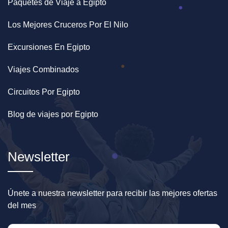
Paquetes de Viaje a Egipto
Los Mejores Cruceros Por El Nilo
Excursiones En Egipto
Viajes Combinados
Circuitos Por Egipto
Blog de viajes por Egipto
Newsletter
Únete a nuestra newsletter para recibir las mejores ofertas
del mes