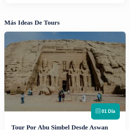
Más Ideas De Tours
01 Día
Tour Por Abu Simbel Desde Aswan