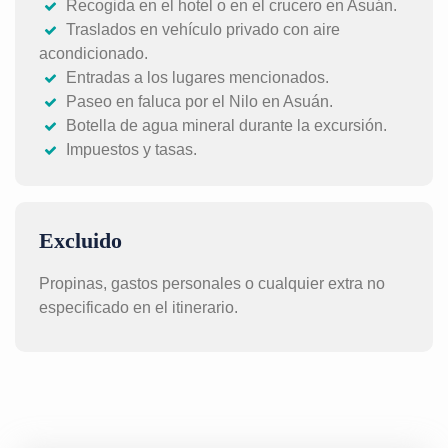
Recogida en el hotel o en el crucero en Asuán.
Traslados en vehículo privado con aire
acondicionado.
Entradas a los lugares mencionados.
Paseo en faluca por el Nilo en Asuán.
Botella de agua mineral durante la excursión.
Impuestos y tasas.
Excluido
Propinas, gastos personales o cualquier extra no
especificado en el itinerario.