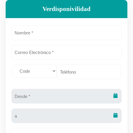
Verdisponivilidad