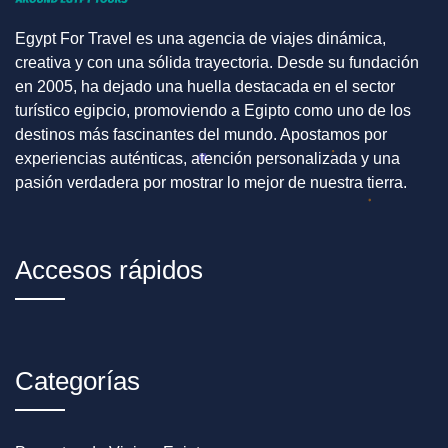
Egypt For Travel es una agencia de viajes dinámica,
creativa y con una sólida trayectoria. Desde su fundación
en 2005, ha dejado una huella destacada en el sector
turístico egipcio, promoviendo a Egipto como uno de los
destinos más fascinantes del mundo. Apostamos por
experiencias auténticas, atención personalizada y una
pasión verdadera por mostrar lo mejor de nuestra tierra.
Accesos rápidos
Categorías