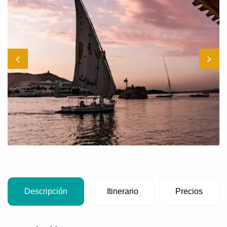
Descripción
Itinerario
Precios