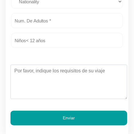
Enviar