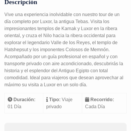
Descripción
Vive una experiencia inolvidable con nuestro tour de un
día completo por Luxor, la antigua Tebas. Visita los
impresionantes templos de Karnak y Luxor en la ribera
oriental, y cruza el Nilo hacia la ribera occidental para
explorar el legendario Valle de los Reyes, el templo de
Hatshepsut y los imponentes Colosos de Memnón.
Acompañado por un guía profesional en español y con
transporte privado con aire acondicionado, descubrirás la
historia y el esplendor del Antiguo Egipto con total
comodidad. Ideal para viajeros que desean aprovechar al
máximo su visita a Luxor en un solo día.
Duración:
Tipo:
Viaje
Recorrido:
01 Día
privado
Cada Día