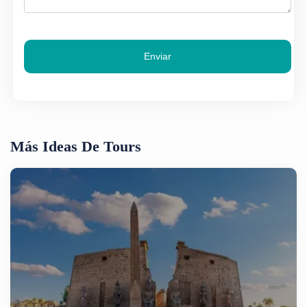
Enviar
Más Ideas De Tours