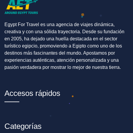
Egypt For Travel es una agencia de viajes dinámica,
creativa y con una sólida trayectoria. Desde su fundación
en 2005, ha dejado una huella destacada en el sector
turístico egipcio, promoviendo a Egipto como uno de los
destinos más fascinantes del mundo. Apostamos por
experiencias auténticas, atención personalizada y una
pasión verdadera por mostrar lo mejor de nuestra tierra.
Accesos rápidos
Categorías