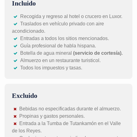
Incluido
Recogida y regreso al hotel o crucero en Luxor.
Traslados en vehículo privado con aire
acondicionado.
Entradas a todos los sitios mencionados.
Guía profesional de habla hispana.
Botella de agua mineral
(servicio de cortesía).
Almuerzo en un restaurante turisticol.
Todos los impuestos y tasas.
Excluido
Bebidas no especificadas durante el almuerzo.
Propinas y gastos personales.
Entrada a la Tumba de Tutankamón en el Valle
de los Reyes.