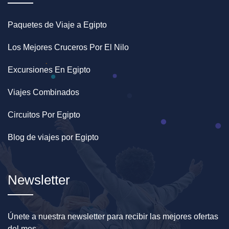
Paquetes de Viaje a Egipto
Los Mejores Cruceros Por El Nilo
Excursiones En Egipto
Viajes Combinados
Circuitos Por Egipto
Blog de viajes por Egipto
Newsletter
Únete a nuestra newsletter para recibir las mejores ofertas
del mes