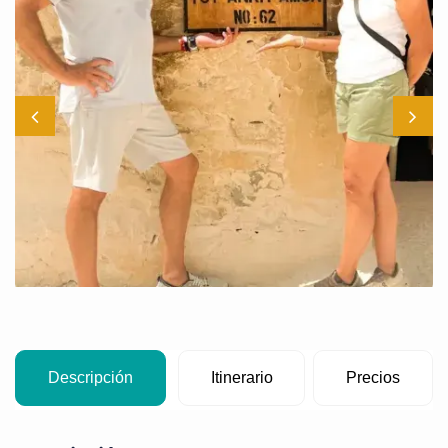
Descripción
Itinerario
Precios