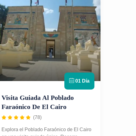
01 Día
Visita Guiada Al Poblado
Faraónico De El Cairo
(78)
Explora el Poblado Faraónico de El Cairo