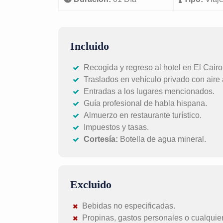
Incluido
Recogida y regreso al hotel en El Cairo
Traslados en vehículo privado con aire
Entradas a los lugares mencionados.
Guía profesional de habla hispana.
Almuerzo en restaurante turístico.
Impuestos y tasas.
Cortesía:
Botella de agua mineral.
Excluido
Bebidas no especificadas.
Propinas, gastos personales o cualquie