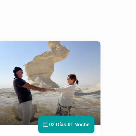
02 Días-01 Noche