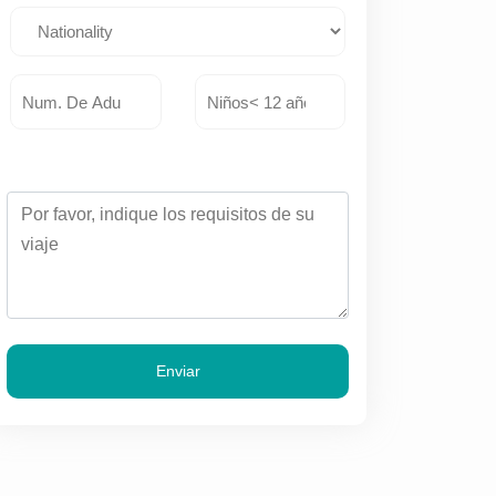
Enviar