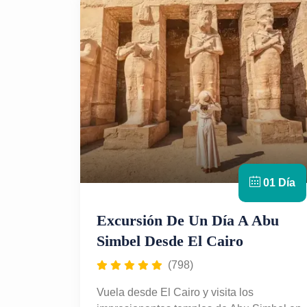
01 Día
Excursión De Un Día A Abu
Simbel Desde El Cairo
(798)
Vuela desde El Cairo y visita los