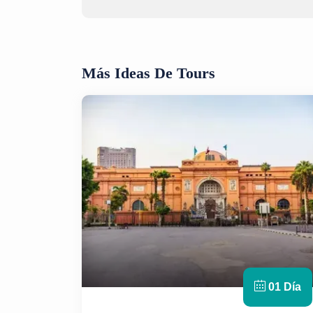
Más Ideas De Tours
01 Día