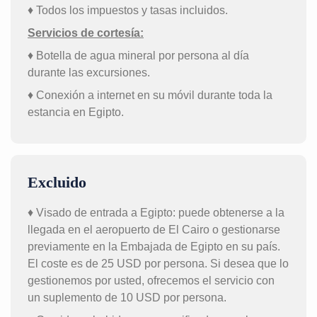
♦ Todos los impuestos y tasas incluidos.
Servicios de cortesía:
♦ Botella de agua mineral por persona al día
durante las excursiones.
♦ Conexión a internet en su móvil durante toda la
estancia en Egipto.
Excluido
♦ Visado de entrada a Egipto: puede obtenerse a la
llegada en el aeropuerto de El Cairo o gestionarse
previamente en la Embajada de Egipto en su país.
El coste es de 25 USD por persona. Si desea que lo
gestionemos por usted, ofrecemos el servicio con
un suplemento de 10 USD por persona.