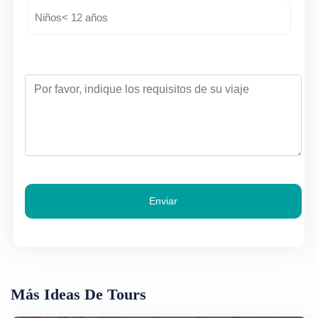
Enviar
Más Ideas De Tours