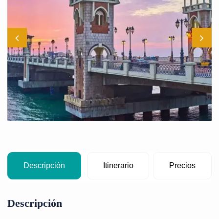
Descripción
Itinerario
Precios
Descripción