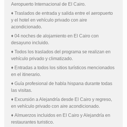
Aeropuerto Internacional de El Cairo.
♦ Traslados de entrada y salida entre el aeropuerto
y el hotel en vehículo privado con aire
acondicionado.
♦ 04 noches de alojamiento en El Cairo con
desayuno incluido.
♦ Todos los traslados del programa se realizan en
vehículo privado y climatizado.
♦ Entradas a todos los sitios turísticos mencionados
en el itinerario.
♦ Guía profesional de habla hispana durante todas
las visitas.
♦ Excursión a Alejandría desde El Cairo y regreso,
en vehículo privado con aire acondicionado.
♦ Almuerzos incluidos en El Cairo y Alejandría en
restaurantes turistico.