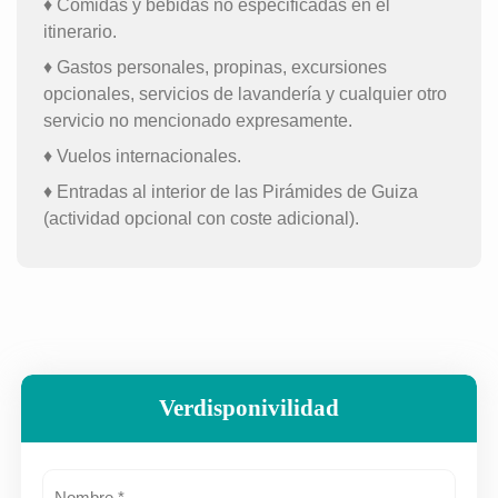
♦ Comidas y bebidas no especificadas en el
itinerario.
♦ Gastos personales, propinas, excursiones
opcionales, servicios de lavandería y cualquier otro
servicio no mencionado expresamente.
♦ Vuelos internacionales.
♦ Entradas al interior de las Pirámides de Guiza
(actividad opcional con coste adicional).
Verdisponivilidad