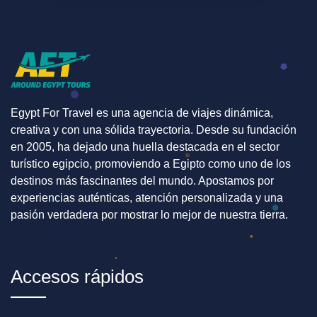
Egypt For Travel es una agencia de viajes dinámica,
creativa y con una sólida trayectoria. Desde su fundación
en 2005, ha dejado una huella destacada en el sector
turístico egipcio, promoviendo a Egipto como uno de los
destinos más fascinantes del mundo. Apostamos por
experiencias auténticas, atención personalizada y una
pasión verdadera por mostrar lo mejor de nuestra tierra.
Accesos rápidos