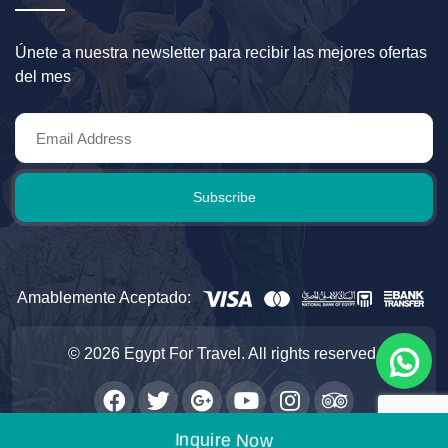
Únete a nuestra newsletter para recibir las mejores ofertas
del mes
Subscribe
Amablemente Aceptado:
© 2026 Egypt For Travel. All rights reserved.
Inquire Now