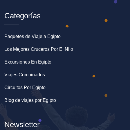
Categorías
Paquetes de Viaje a Egipto
Los Mejores Cruceros Por El Nilo
Excursiones En Egipto
Viajes Combinados
Circuitos Por Egipto
Blog de viajes por Egipto
Newsletter