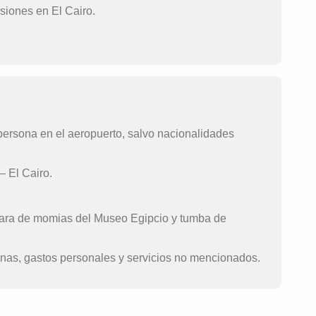
siones en El Cairo.
persona en el aeropuerto, salvo nacionalidades
– El Cairo.
ámara de momias del Museo Egipcio y tumba de
inas, gastos personales y servicios no mencionados.