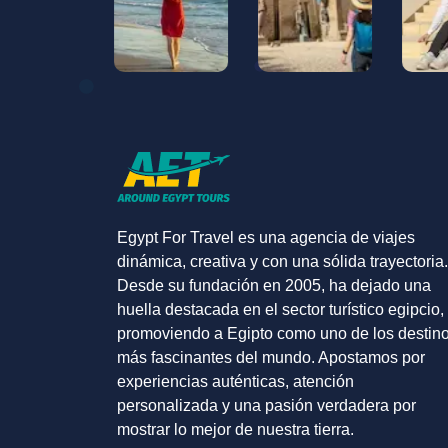
Egypt For Travel es una agencia de viajes
dinámica, creativa y con una sólida trayectoria.
Desde su fundación en 2005, ha dejado una
huella destacada en el sector turístico egipcio,
promoviendo a Egipto como uno de los destin
más fascinantes del mundo. Apostamos por
experiencias auténticas, atención
personalizada y una pasión verdadera por
mostrar lo mejor de nuestra tierra.