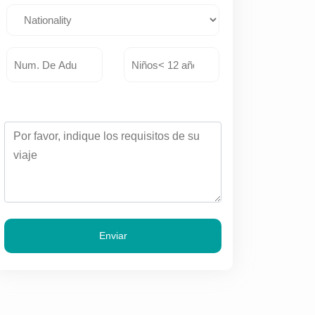
Enviar