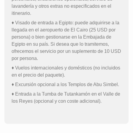
lavandería y otros extras no especificados en el
itinerario.
♦ Visado de entrada a Egipto: puede adquirirse a la
llegada en el aeropuerto de El Cairo (25 USD por
persona) o bien gestionarse en la Embajada de
Egipto en su país. Si desea que lo tramitemos,
ofrecemos el servicio por un suplemento de 10 USD
por persona.
♦ Vuelos internacionales y domésticos (no incluidos
en el precio del paquete).
♦ Excursión opcional a los Templos de Abu Simbel.
♦ Entrada a la Tumba de Tutankamón en el Valle de
los Reyes (opcional y con coste adicional).