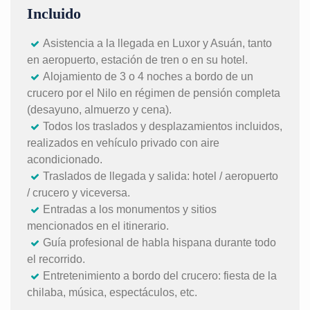
Incluido
Asistencia a la llegada en Luxor y Asuán, tanto
en aeropuerto, estación de tren o en su hotel.
Alojamiento de 3 o 4 noches a bordo de un
crucero por el Nilo en régimen de pensión completa
(desayuno, almuerzo y cena).
Todos los traslados y desplazamientos incluidos,
realizados en vehículo privado con aire
acondicionado.
Traslados de llegada y salida: hotel / aeropuerto
/ crucero y viceversa.
Entradas a los monumentos y sitios
mencionados en el itinerario.
Guía profesional de habla hispana durante todo
el recorrido.
Entretenimiento a bordo del crucero: fiesta de la
chilaba, música, espectáculos, etc.