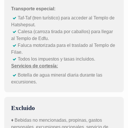
Transporte especial:
Taf-Taf (tren turístico) para acceder al Templo de
Hatshepsut.
Calesa (carroza tirada por caballos) para llegar
al Templo de Edfu.
Faluca motorizada para el traslado al Templo de
Filae.
Todos los impuestos y tasas incluidos.
Servicios de cortesía:
Botella de agua mineral diaria durante las
excursiones.
Excluido
♦ Bebidas no mencionadas, propinas, gastos
personales, excursiones opcionales, servicio de