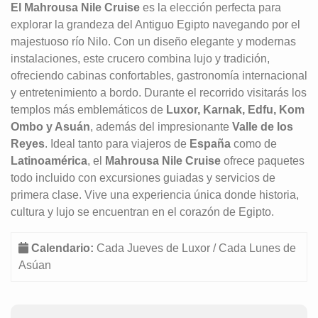
El Mahrousa Nile Cruise
es la elección perfecta para
explorar la grandeza del Antiguo Egipto navegando por el
majestuoso río Nilo. Con un diseño elegante y modernas
instalaciones, este crucero combina lujo y tradición,
ofreciendo cabinas confortables, gastronomía internacional
y entretenimiento a bordo. Durante el recorrido visitarás los
templos más emblemáticos de
Luxor, Karnak, Edfu, Kom
Ombo y Asuán
, además del impresionante
Valle de los
Reyes
. Ideal tanto para viajeros de
España
como de
Latinoamérica
, el
Mahrousa Nile Cruise
ofrece paquetes
todo incluido con excursiones guiadas y servicios de
primera clase. Vive una experiencia única donde historia,
cultura y lujo se encuentran en el corazón de Egipto.
Calendario:
Cada Jueves de Luxor / Cada Lunes de
Asúan