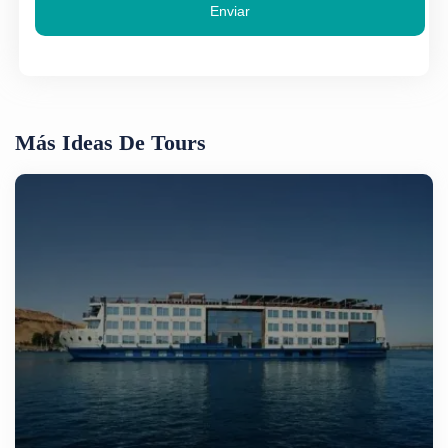
Enviar
Más Ideas De Tours