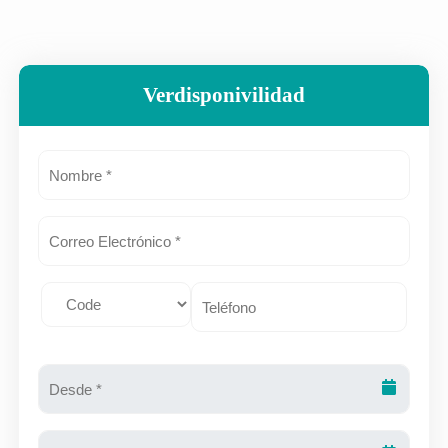
Verdisponivilidad