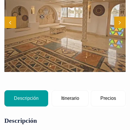
Descripción
Itinerario
Precios
Descripción